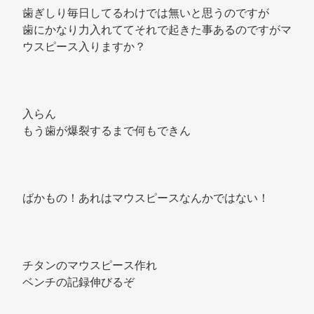
歯ぎしり毎日してるわけでは無いと思うのですが 
歯にかなり力入れててそれで起きた事あるのですがマ
ウスピース入りますか？ 
入らん 
もう歯が爆裂するまで何もできん 
ばかもの！あれはマウスピースなんかではない！ 
チタンのマウスピース作れ 
ベンチの記録伸びるぞ 