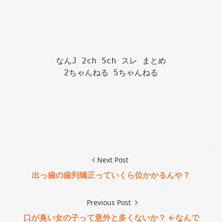
なんJ 2ch 5ch スレ まとめ

2ちゃんねる 5ちゃんねる

Next Post
出っ歯の歯列矯正っていくら位かかるんや？
Previous Post
口が臭い女の子って意外と多くないか？ ←なんで