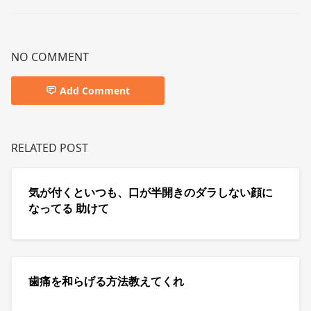
NO COMMENT
Add Comment
RELATED POST
気が付くといつも、口が半開きのダラしない顔に
なってる 助けて
歯痛を和らげる方法教えてくれ