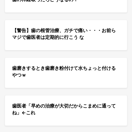
【警告】歯の根管治療、ガチで痛い・・・お前ら
マジで歯医者は定期的に行こう な
歯磨きするとき歯磨き粉付けて水ちょっと付ける
やつｗ
歯医者「早めの治療が大切だからこまめに通って
ね」←これ