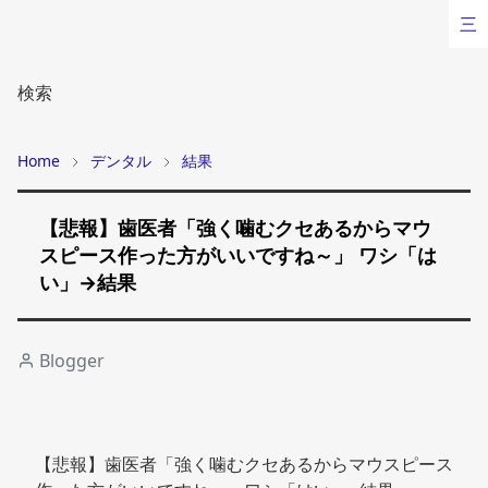
三
検索
Home
デンタル
結果
【悲報】歯医者「強く噛むクセあるからマウ
スピース作った方がいいですね～」 ワシ「は
い」→結果
Blogger
【悲報】歯医者「強く噛むクセあるからマウスピース