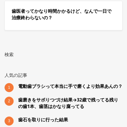
歯医者ってかなり時間かかるけど、なんで一日で
治療終わらないの？
検索
人気の記事
電動歯ブラシって本当に手で磨くより効果あんの？
1
歯磨きをサボりつづけ結果→32歳で残ってる残り
2
の歯1本、歯茎はかなり腐ってる
歯石を取りに行った結果
3