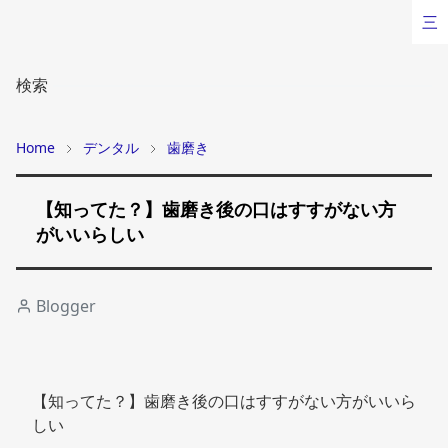
三
検索
Home
デンタル
歯磨き
【知ってた？】歯磨き後の口はすすがない方
がいいらしい
Blogger
【知ってた？】歯磨き後の口はすすがない方がいいら
しい