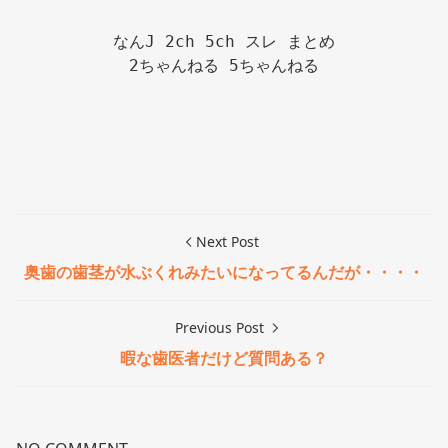
なんJ 2ch 5ch スレ まとめ

2ちゃんねる 5ちゃんねる

Next Post
奥歯の歯茎が水ぶくれみたいになってるんだが・・・・
Previous Post
暇な歯医者だけど質問ある？