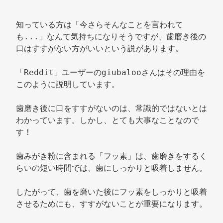
知っている方は「今さらそんなことを言われて
も...」なんて気持ちになりそうですが、歯磨き後の
口はすすがない方がいいという説があります。 
「Reddit」ユーザーのgiubalooさんはその理由を
このように説明しています。 
歯磨き後に口をすすがないのは、常識的ではないとは
わかっています。しかし、とても大事なことなので
す！ 
歯みがき粉に含まれる「フッ素」は、歯磨きをするく
らいの短い時間では、歯にしっかりと吸着しません。 
したがって、歯を磨いた後にフッ素をしっかりと吸着
させるためにも、すすがないことが重要になります。 