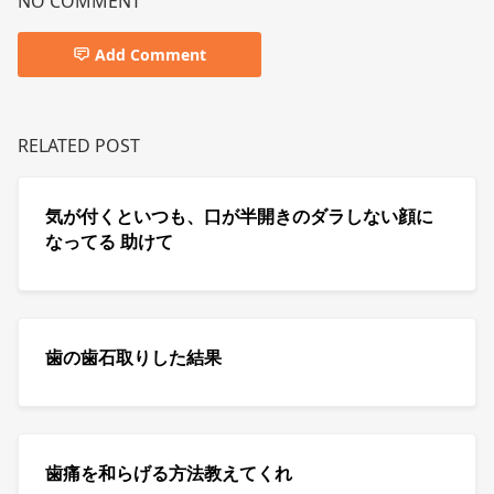
NO COMMENT
Add Comment
RELATED POST
気が付くといつも、口が半開きのダラしない顔に
なってる 助けて
歯の歯石取りした結果
歯痛を和らげる方法教えてくれ