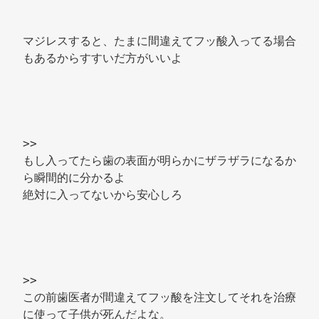
マジレスすると、たまに間違えてフッ酸入ってる場合
もあるからすすいだ方がいいよ 
>> 
もし入ってたら歯の表面が明らかにザラザラになるか
ら瞬間的に分かるよ 
絶対に入ってないから安心しろ 
>> 
この前歯医者が間違えてフッ酸を注文してそれを治療
に使って子供が死んだよな。 