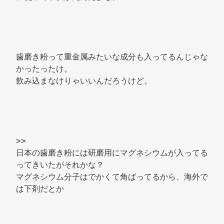
歯磨き粉って重金属みたいな成分も入ってるんじゃな
かったったけ。 
飲み込まなけりゃいいんだろうけど。 
>> 
日本の歯磨き粉には研磨用にマグネシウムが入ってる
ってきいたがそれかな？ 
マグネシウム分子はでかくて角ばってるから、海外で
は下剤だとか 