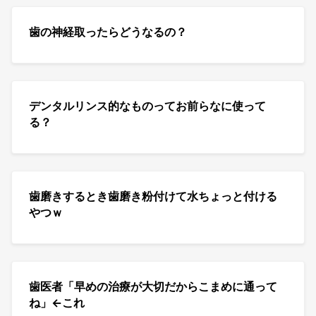
歯の神経取ったらどうなるの？
デンタルリンス的なものってお前らなに使って
る？
歯磨きするとき歯磨き粉付けて水ちょっと付ける
やつｗ
歯医者「早めの治療が大切だからこまめに通って
ね」←これ