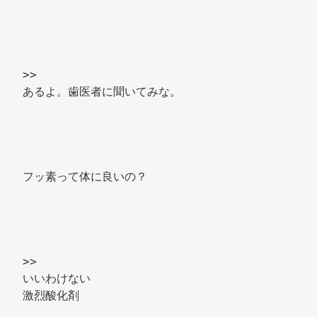
>> 
あるよ。歯医者に聞いてみな。 
フッ素って体に良いの？ 
>> 
いいわけない 
激烈酸化剤 