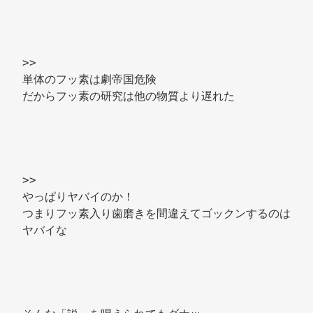
>> 
単体のフッ素は劇帝国危険 
だからフッ素の研究は他の物質より遅れた 
>> 
やっぱりヤバイのか！ 
つまりフッ素入り歯磨きを間違えてゴックンするのは
ヤバイな 