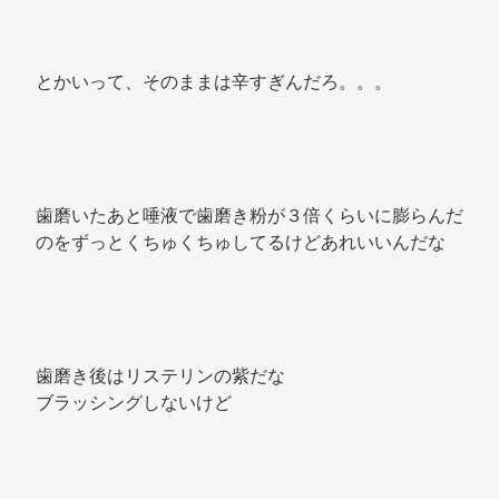
とかいって、そのままは辛すぎんだろ。。。 
歯磨いたあと唾液で歯磨き粉が３倍くらいに膨らんだ
のをずっとくちゅくちゅしてるけどあれいいんだな 
歯磨き後はリステリンの紫だな 
ブラッシングしないけど 