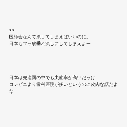
>> 
医師会なんて潰してしまえばいいのに。 
日本もフッ酸垂れ流しにしてしまえよー 
日本は先進国の中でも虫歯率が高いだっけ 
コンビニより歯科医院が多いというのに皮肉な話だよ
な 