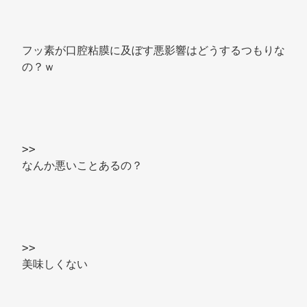
フッ素が口腔粘膜に及ぼす悪影響はどうするつもりな
の？ｗ 
>> 
なんか悪いことあるの？ 
>> 
美味しくない 