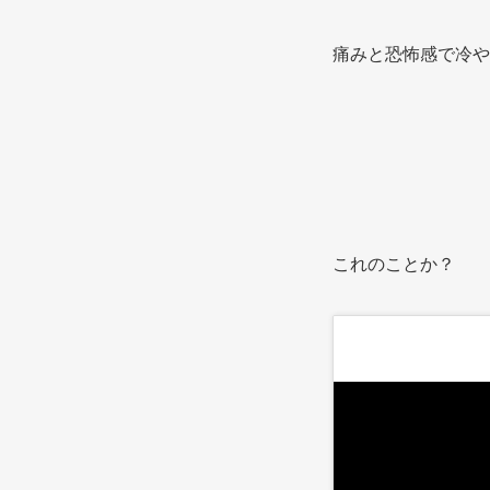
痛みと恐怖感で冷や
これのことか？ 