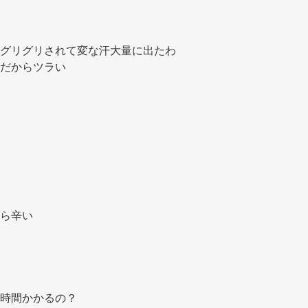
グリグリされて変な汗大量に出たわ 
だからツラい 
ら辛い 
時間かかるの？ 