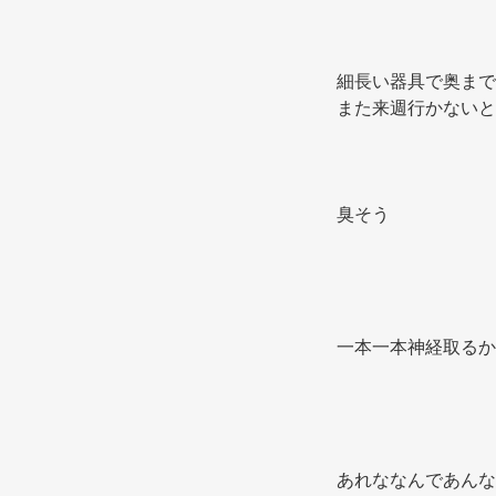
細長い器具で奥まで
また来週行かないと
臭そう 
一本一本神経取るか
あれななんであんな