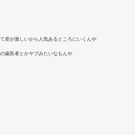
て差が激しいから人気あるところにいくんや
の歯医者とかヤブみたいなもんや 