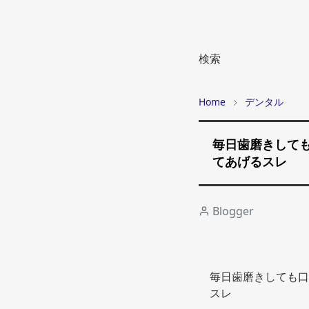
検索
Home
デンタル
毎日歯磨きして
てあげるスレ
Blogger
毎日歯磨きしても口
スレ