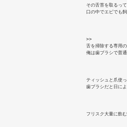
その舌苔を取るって
口の中でエビでも飼
>> 
舌を掃除する専用の
俺は歯ブラシで普通
ティッシュと爪使っ
歯ブラシだと日によ
フリスク大量に飲む