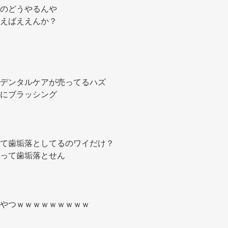
のどうやるんや 
えばええんか？ 
デンタルケアが売ってるハズ 
にブラッシング 
て歯垢落としてるのワイだけ？ 
って歯垢落とせん 
やつｗｗｗｗｗｗｗｗｗ 