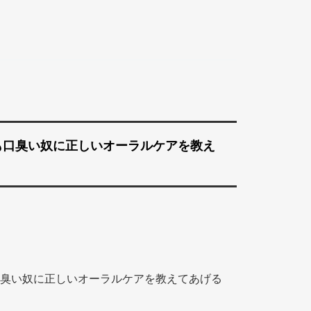
も口臭い奴に正しいオーラルケアを教え
臭い奴に正しいオーラルケアを教えてあげる