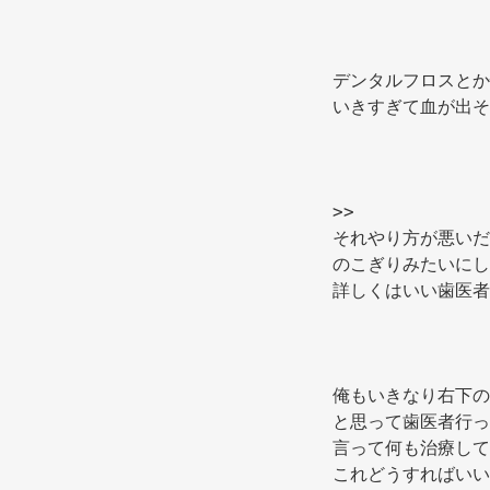
デンタルフロスとか
いきすぎて血が出そ
>> 
それやり方が悪いだ
のこぎりみたいにし
詳しくはいい歯医者
俺もいきなり右下の
と思って歯医者行っ
言って何も治療して
これどうすればいい