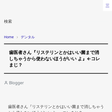
三
検索
Home
デンタル
歯医者さん『リステリンとかはいい菌まで消
しちゃうから使わないほうがいい よ』←コレ
まじ？
Blogger
歯医者さん『リステリンとかはいい菌まで消しちゃう