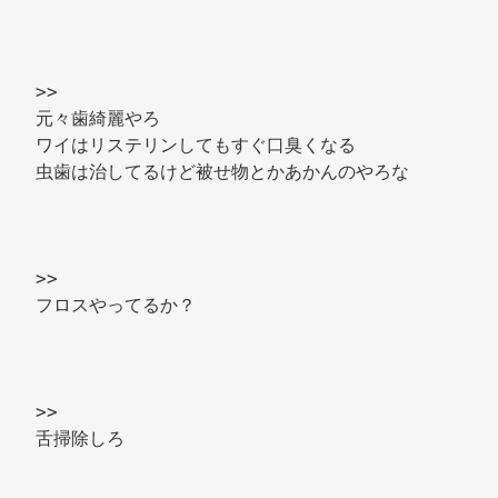
>> 
元々歯綺麗やろ 
ワイはリステリンしてもすぐ口臭くなる 
虫歯は治してるけど被せ物とかあかんのやろな 
>> 
フロスやってるか？ 
>> 
舌掃除しろ 