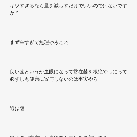
キツすぎるなら量を減らすだけでいいのではないです
か？ 
まず辛すぎて無理やろこれ 
良い菌というか血眼になって常在菌を根絶やしにって
必ずしも健康に寄与しないのは事実やろ 
通は塩 