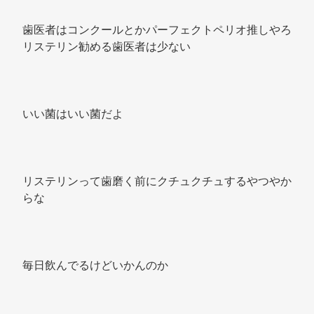
歯医者はコンクールとかパーフェクトペリオ推しやろ 
リステリン勧める歯医者は少ない 
いい菌はいい菌だよ 
リステリンって歯磨く前にクチュクチュするやつやか
らな 
毎日飲んでるけどいかんのか 