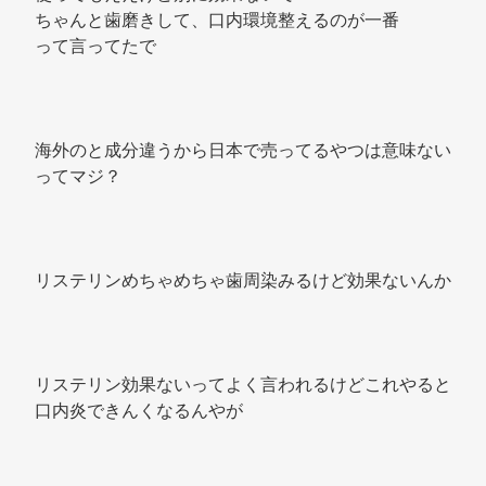
ちゃんと歯磨きして、口内環境整えるのが一番 
って言ってたで 
海外のと成分違うから日本で売ってるやつは意味ない
ってマジ？ 
リステリンめちゃめちゃ歯周染みるけど効果ないんか 
リステリン効果ないってよく言われるけどこれやると
口内炎できんくなるんやが 