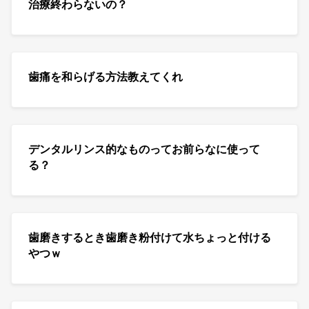
治療終わらないの？
歯痛を和らげる方法教えてくれ
デンタルリンス的なものってお前らなに使って
る？
歯磨きするとき歯磨き粉付けて水ちょっと付ける
やつｗ