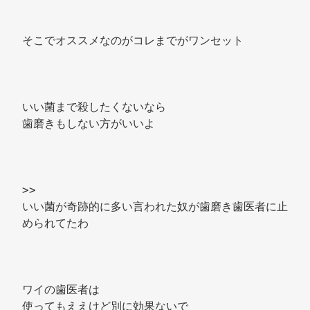
そこでオススメなのがコレまでがワンセット 
いい菌まで殺したくないなら 
歯磨きもしない方がいいよ 
>> 
いい菌が奇跡的に多い言われた奴が歯磨き歯医者に止
められてたわ 
ワイの歯医者は 
使ってもええけど別に効果ないで 