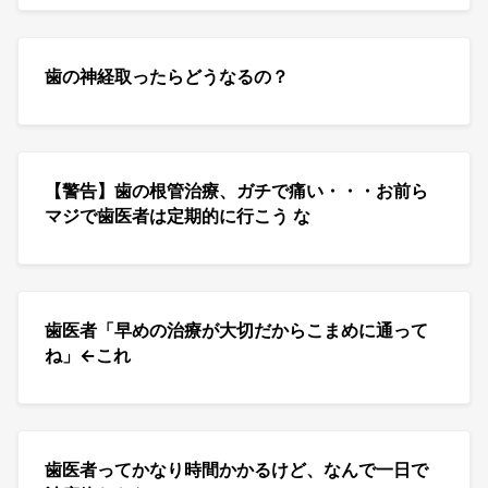
歯の神経取ったらどうなるの？
【警告】歯の根管治療、ガチで痛い・・・お前ら
マジで歯医者は定期的に行こう な
歯医者「早めの治療が大切だからこまめに通って
ね」←これ
歯医者ってかなり時間かかるけど、なんで一日で