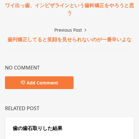
ワイ出っ歯、インビザラインという歯科矯正をやろうと思
う
Previous Post
歯列矯正してると笑顔を見せられないのが一番辛いよな
NO COMMENT
Add Comment
RELATED POST
歯の歯石取りした結果