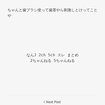
ちゃんと歯ブラシ使って歯茎やら刺激しとけってこと
や 
なんJ 2ch 5ch スレ まとめ

2ちゃんねる 5ちゃんねる

Next Post