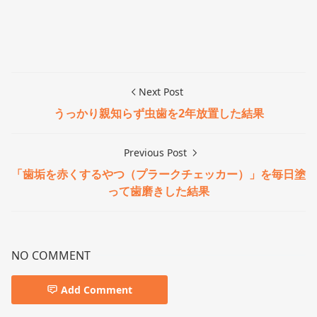
Next Post
うっかり親知らず虫歯を2年放置した結果
Previous Post
「歯垢を赤くするやつ（プラークチェッカー）」を毎日塗
って歯磨きした結果
NO COMMENT
Add Comment