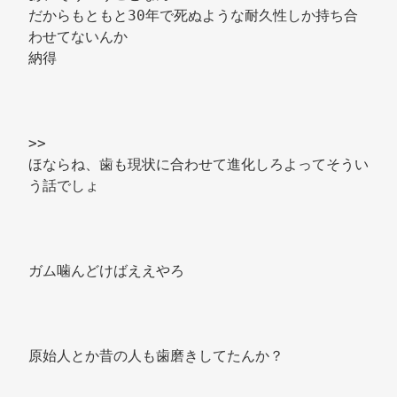
だからもともと30年で死ぬような耐久性しか持ち合
わせてないんか 
納得 
>> 
ほならね、歯も現状に合わせて進化しろよってそうい
う話でしょ 
ガム噛んどけばええやろ 
原始人とか昔の人も歯磨きしてたんか？ 