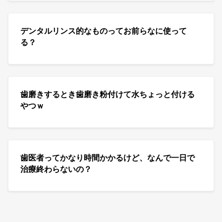
デンタルリンス的なものってお前らなに使って
る？
歯磨きするとき歯磨き粉付けて水ちょっと付ける
やつｗ
歯医者ってかなり時間かかるけど、なんで一日で
治療終わらないの？