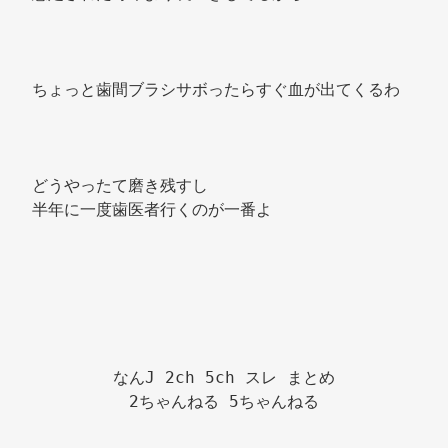
ちょっと歯間ブラシサボったらすぐ血が出てくるわ 
どうやったて磨き残すし 
半年に一度歯医者行くのが一番よ 
なんJ 2ch 5ch スレ まとめ

2ちゃんねる 5ちゃんねる
