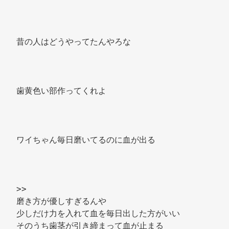
昔の人はどうやってたんやろな 
歯黄色い部作ってくれよ 
ワイちゃん毎日磨いてるのに血が出る 
>> 
磨き方が優しすぎるんや 
少しだけ力を入れて血を毎日出した方がいい 
そのうち歯茎が引き締まって血が止まる 