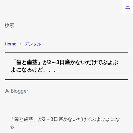
三
検索
Home
デンタル
「歯と歯茎」が2～3日磨かないだけでぶよぶ
よになるけど、、、
Blogger
「歯と歯茎」が2～3日磨かないだけでぶよぶよにな
る