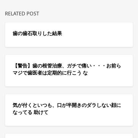
RELATED POST
歯の歯石取りした結果
【警告】歯の根管治療、ガチで痛い・・・お前ら
マジで歯医者は定期的に行こう な
気が付くといつも、口が半開きのダラしない顔に
なってる 助けて