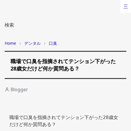
三
検索
Home
デンタル
口臭
職場で口臭を指摘されてテンション下がった
28歳女だけど何か質問ある？
Blogger
職場で口臭を指摘されてテンション下がった28歳女
だけど何か質問ある？ 