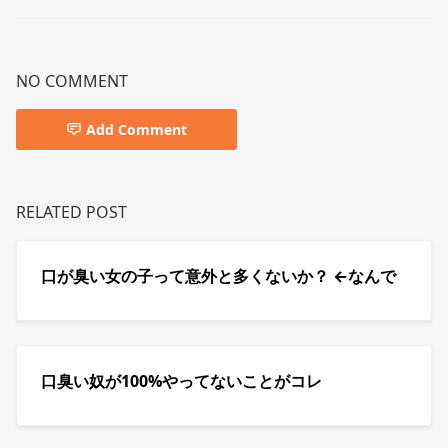
NO COMMENT
Add Comment
RELATED POST
口が臭い女の子って意外と多くないか？ ←なんで
口臭い奴が100%やってないことがコレ