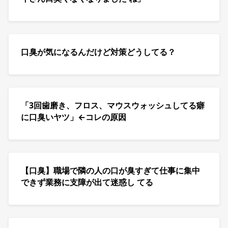
口臭が気になるんだけど対策どうしてる？
「3回歯磨き、フロス、マウスウォッシュしてる癖
に口臭いヤツ」←コレの原因
【口臭】職場で隣の人の口が臭すぎて仕事に集中
できず業務に支障が出て迷惑し てる