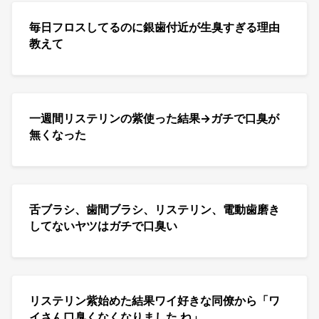
毎日フロスしてるのに銀歯付近が生臭すぎる理由
教えて
一週間リステリンの紫使った結果→ガチで口臭が
無くなった
舌ブラシ、歯間ブラシ、リステリン、電動歯磨き
してないヤツはガチで口臭い
リステリン紫始めた結果ワイ好きな同僚から「ワ
イさん口臭くなくなりました ね」