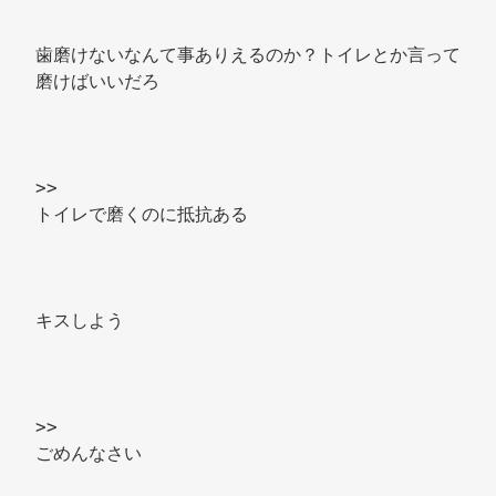
歯磨けないなんて事ありえるのか？トイレとか言って
磨けばいいだろ 
>> 
トイレで磨くのに抵抗ある 
キスしよう 
>> 
ごめんなさい 