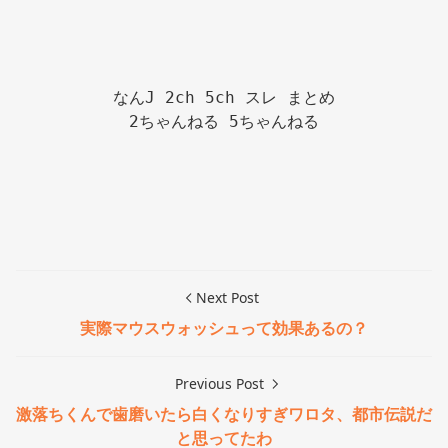
なんJ 2ch 5ch スレ まとめ

2ちゃんねる 5ちゃんねる

Next Post
実際マウスウォッシュって効果あるの？
Previous Post
激落ちくんで歯磨いたら白くなりすぎワロタ、都市伝説だ
と思ってたわ