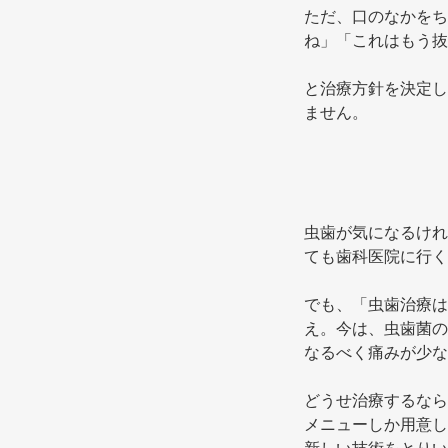
ただ、口のなかをち
ね」「これはもう抜
と治療方針を決定し
ません。 
虫歯が気になるけれ
ても歯科医院に行く
でも、「虫歯治療は
え。今は、虫歯菌の
どうせ治療するなら
メニューしか用意し