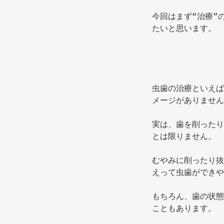
今回はまず“治療”
たいと思います。 
虫歯の治療といえば
メージがありません
実は、歯を削ったり
とは限りません。 
むやみに削ったり抜
えって虫歯ができや
もちろん、歯の状態
こともあります。 