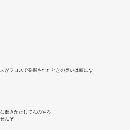
 
スがフロスで発掘されたときの臭いは癖にな
な磨きかたしてんのやろ 
せんぞ 