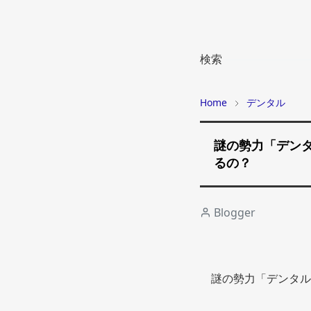
検索
Home
デンタル
謎の勢力「デン
るの？
Blogger
謎の勢力「デンタル