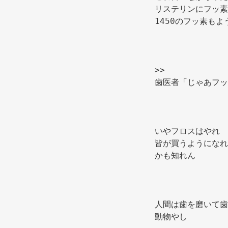
リステリンにフッ素
1450のフッ素もよ
>> 
歯医者「じゃあフッ
いやフロスはやれ 
皆が買うようになれ
かも知れん 
人間は歯を磨いて歯
動物やし 