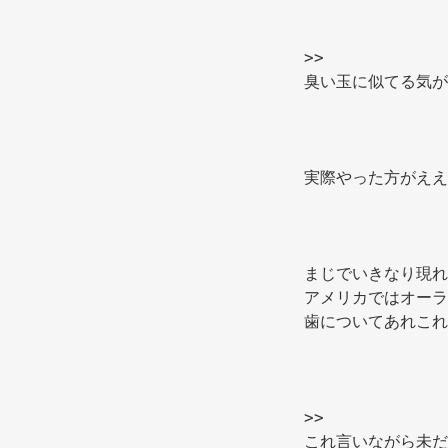
>> 
臭い玉に似てる気が
実際やった方がええ
まじでいきなり現れ
アメリカではオーラ
歯についてあれこれ
>> 
これ言いながら未だ