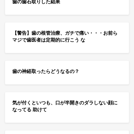
歯の歯石取りした結果
【警告】歯の根管治療、ガチで痛い・・・お前ら
マジで歯医者は定期的に行こう な
歯の神経取ったらどうなるの？
気が付くといつも、口が半開きのダラしない顔に
なってる 助けて