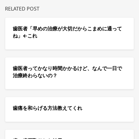
RELATED POST
歯医者「早めの治療が大切だからこまめに通って
ね」←これ
歯医者ってかなり時間かかるけど、なんで一日で
治療終わらないの？
歯痛を和らげる方法教えてくれ