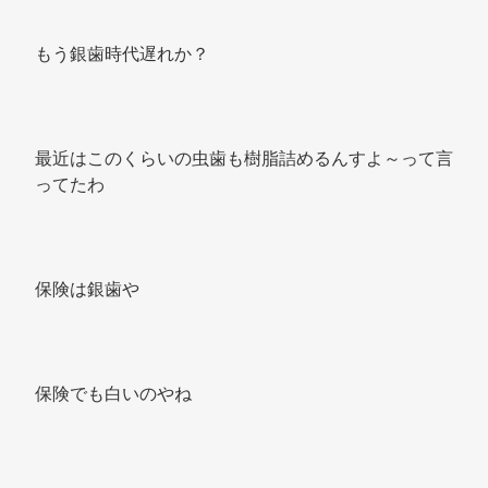
もう銀歯時代遅れか？ 
最近はこのくらいの虫歯も樹脂詰めるんすよ～って言
ってたわ 
保険は銀歯や 
保険でも白いのやね 