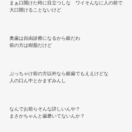
まぁ口開けた時に目立つしな　ワイそんなに人の前で
大口開けることないけど 
奥歯は自由診療になるから銀だわ 
前の方は樹脂だけど 
ぶっちゃけ前の方以外なら銀歯でもええけどな 
人の口ん中とかまずみんし 
なんでお前らそんな詳しいんや？ 
まさかちゃんと歯磨いてないんか？ 