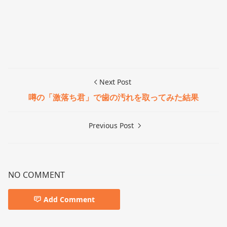
Next Post
噂の「激落ち君」で歯の汚れを取ってみた結果
Previous Post
NO COMMENT
Add Comment