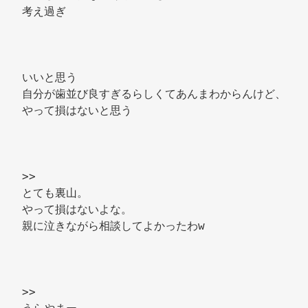
考え過ぎ 
いいと思う 
自分が歯並び良すぎるらしくてあんまわからんけど、
やって損はないと思う 
>> 
とても裏山。 
やって損はないよな。 
親に泣きながら相談してよかったわw 
>> 