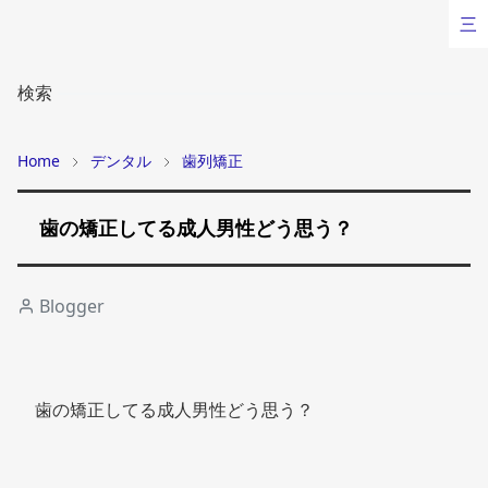
三
検索
Home
デンタル
歯列矯正
歯の矯正してる成人男性どう思う？
Blogger
歯の矯正してる成人男性どう思う？