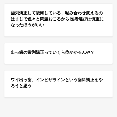
歯列矯正して後悔している、噛み合わせ変えるの
はまじで色々と問題おこるから 医者選びは慎重に
なったほうがいい
出っ歯の歯列矯正っていくら位かかるんや？
ワイ出っ歯、インビザラインという歯科矯正をや
ろうと思う