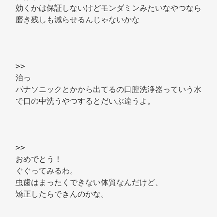
効くかは保証しないけどモンダミンみたいなやつなら
磨き残しも減らせるんじゃないかな 
>> 
治っ 
パナソニックとかから出てるの口腔洗浄器っていう水
で口の中洗うやつするとだいぶ違うよ。 
>> 
おめでとう！ 
ぐぐってみるわ。 
虫歯はまったくできない体質なんだけど、 
矯正したらできんのかな。 