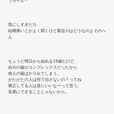
うらやまー 
気にしすぎだろ 
結構痛いとかよく聞くけど最近のはどうなのよそのへ
ん 
ちょうど明日から始める19歳だけど、 
自分の歯がコンプレックスだったから 
他人の歯ばかりみてしまう。 
がたがたの人は何で治さないの？ってね 
矯正してる人は逆にいいなーって思う。 
安易にできることじゃないから。 