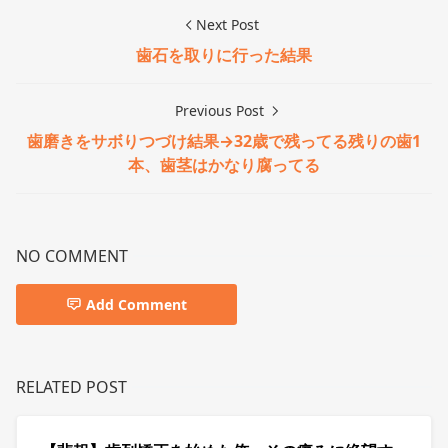
Next Post
歯石を取りに行った結果
Previous Post
歯磨きをサボりつづけ結果→32歳で残ってる残りの歯1
本、歯茎はかなり腐ってる
NO COMMENT
Add Comment
RELATED POST