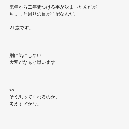
来年から二年間つける事が決まったんだが 
ちょっと周りの目が心配なんだ。 
21歳です。 
別に気にしない 
大変だなぁと思います 
>> 
そう思ってくれるのか。 
考えすぎかな。 