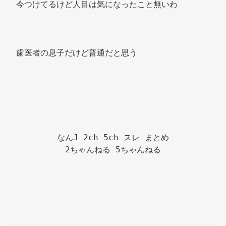
今つけてるけど人目は気になったこと無いわ 
歯医者の息子だけど普通だと思う 
なんJ 2ch 5ch スレ まとめ

2ちゃんねる 5ちゃんねる
