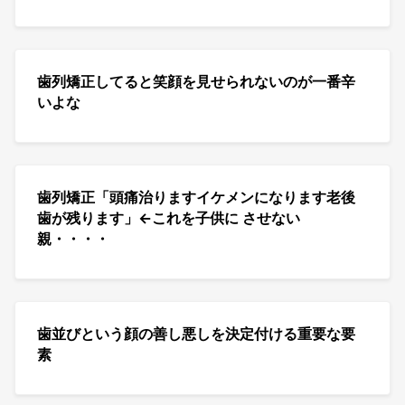
歯列矯正してると笑顔を見せられないのが一番辛
いよな
歯列矯正「頭痛治りますイケメンになります老後
歯が残ります」←これを子供に させない
親・・・・
歯並びという顔の善し悪しを決定付ける重要な要
素