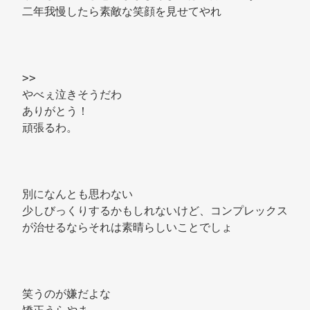
二年我慢したら素敵な笑顔を見せてやれ 
>> 
やべぇ泣きそうだわ 
ありがとう！ 
頑張るわ。 
別になんとも思わない 
少しびっくりするかもしれないけど、コンプレックス
が治せるならそれは素晴らしいことでしょ 
笑うのが嫌だよな 