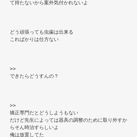
て持たないから案外気付かれないよ 
どう頑張っても虫歯は出来る 
こればかりは仕方ない 
>> 
できたらどうすんの？ 
>> 
矯正専門だとどうしようもない 
だけど先生によっては器具の調整のために取り外すか
らそん時治すらしいよ 
俺は放置してた 