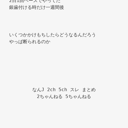
2日1回ペースでやってた 
銀歯付ける時だけ一週間後 
いくつかかけもちしたらどうなるんだろう 
やっぱ断られるのか 
なんJ 2ch 5ch スレ まとめ

2ちゃんねる 5ちゃんねる
