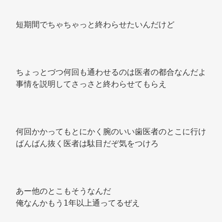
短期間でちゃちゃっと終わらせたいんだけど 
ちょっとづつ何回も通わせるのは医者の都合なんだよ 
事情を説明してさっさと終わらせてもらえ 
何回かかってもとにかく腕のいい歯医者のとこに行け 
ばんばん抜く医者は駄目だぞ気をつけろ 
あー他のとこもそうなんだ 
俺なんかもう1年以上通ってるぜえ 