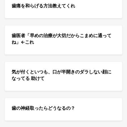
歯痛を和らげる方法教えてくれ
歯医者「早めの治療が大切だからこまめに通って
ね」←これ
気が付くといつも、口が半開きのダラしない顔に
なってる 助けて
歯の神経取ったらどうなるの？