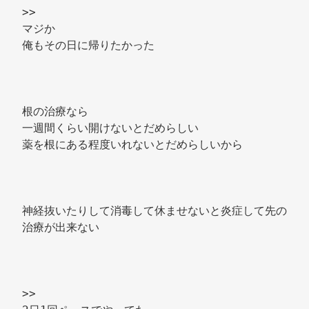
>> 
マジか 
俺もその日に帰りたかった 
根の治療なら 
一週間くらい開けないとだめらしい 
薬を根にある程度いれないとだめらしいから 
神経抜いたりして消毒して休ませないと炎症して先の
治療が出来ない 
>> 