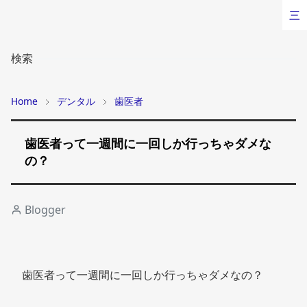
三
検索
Home
デンタル
歯医者
歯医者って一週間に一回しか行っちゃダメな
の？
Blogger
歯医者って一週間に一回しか行っちゃダメなの？