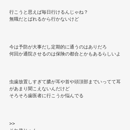
行こうと思えば毎日行けるんじゃね？ 
無職だとばれるから行かないけど 
今は予防が大事だし定期的に通うのはありだろ 
何回か通院させるのは保険の都合とかもあるらしいよ 
虫歯放置しすぎて膿が耳や首や頭頂部までいってて耳
があまり聞こえないんだけど 
そろそろ歯医者に行こうか悩んでる 
>> 