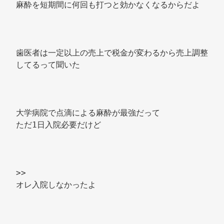
麻酔を短期間に何回も打つと効かなくなるからだよ 
歯医者は一定以上の売上で税金が変わるから売上調整
してるって聞いた 
大学病院で点滴による麻酔が最強だって 
ただ1日入院必要だけど 
>> 
オレ入院しなかったよ 