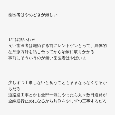
歯医者はやめどきが難しい 
1年は無いわｗ 
良い歯医者は施術する前にレントゲンとって、具体的
な治療方針を話し合ってから治療に取りかかる 
事前にそういうのが無い歯医者はやばいよ 
少しずつ工事しないと食うこともままならなくなるか
らだろ 
道路路工事とかも全部一気にやったら丸々数日道路が
全線通行止めになるから片側を少しずつ工事するだろ 