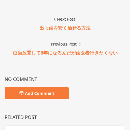
Next Post
出っ歯を安く治せる方法
Previous Post
虫歯放置して6年になるんだが歯医者行きたくない
NO COMMENT
Add Comment
RELATED POST