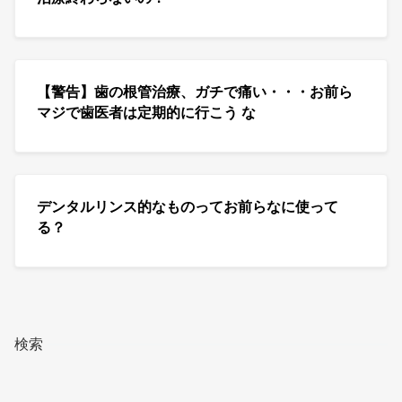
【警告】歯の根管治療、ガチで痛い・・・お前ら
マジで歯医者は定期的に行こう な
デンタルリンス的なものってお前らなに使って
る？
検索