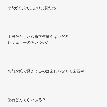
小6ガイジ久しぶりに見たわ 
本当だとしたら歯茎年齢やばいだろ 
レギュラーのあいつやん 
お前が鏡で見えてるのは歯じゃなくて歯石やぞ 
歯石どんくらいある？ 