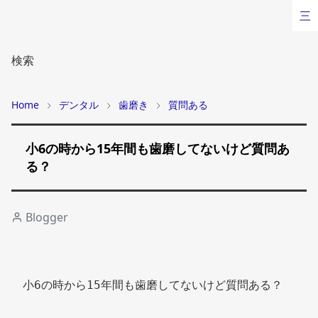
三
検索
Home
デンタル
歯磨き
質問ある
小6の時から15年間も歯磨してないけど質問あ
る？
Blogger
小6の時から15年間も歯磨してないけど質問ある？ 