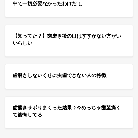
中で一切必要なかったわけだ し
【知ってた？】歯磨き後の口はすすがない方がい
いらしい
歯磨きしないくせに虫歯できない人の特徴
歯磨きサボりまくった結果→今めっちゃ歯茎痛く
て後悔してる