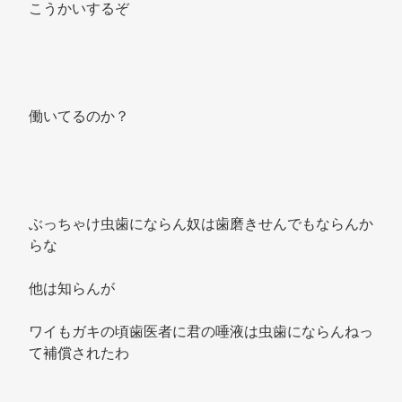
こうかいするぞ 
働いてるのか？ 
ぶっちゃけ虫歯にならん奴は歯磨きせんでもならんか
らな 
他は知らんが 
ワイもガキの頃歯医者に君の唾液は虫歯にならんねっ
て補償されたわ 