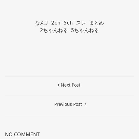
なんJ 2ch 5ch スレ まとめ

2ちゃんねる 5ちゃんねる

Next Post
Previous Post
NO COMMENT