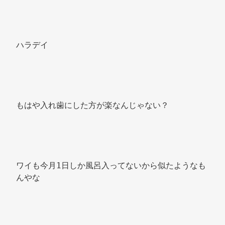
ハラデイ 
もはや入れ歯にした方が楽なんじゃない？ 
ワイも今月1日しか風呂入ってないから似たようなも
んやな 