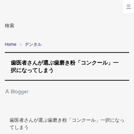
三
検索
Home
デンタル
歯医者さんが選ぶ歯磨き粉「コンクール」一
択になってしまう
Blogger
歯医者さんが選ぶ歯磨き粉「コンクール」一択になっ
てしまう 