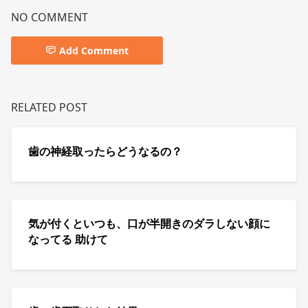
NO COMMENT
Add Comment
RELATED POST
歯の神経取ったらどうなるの？
気が付くといつも、口が半開きのダラしない顔に
なってる 助けて