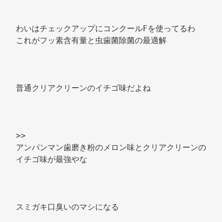
わいはチェックアップにコンクールFを使ってるわ 
これがフッ素含有量と虫歯菌除菌の最適解 
普通クリアクリーンのイチゴ味だよね 
>> 
アンパンマン歯磨き粉のメロン味とクリアクリーンの
イチゴ味が最強やな 
スミガキ口臭いのマシになる 