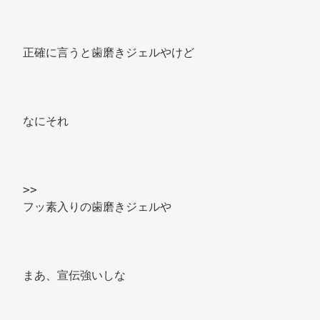
正確に言うと歯磨きジェルやけど 
なにそれ 
>> 
フッ素入りの歯磨きジェルや 
まあ、宣伝強いしな 