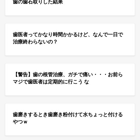
歯の歯石取りした結果
歯医者ってかなり時間かかるけど、なんで一日で
治療終わらないの？
【警告】歯の根管治療、ガチで痛い・・・お前ら
マジで歯医者は定期的に行こう な
歯磨きするとき歯磨き粉付けて水ちょっと付ける
やつｗ