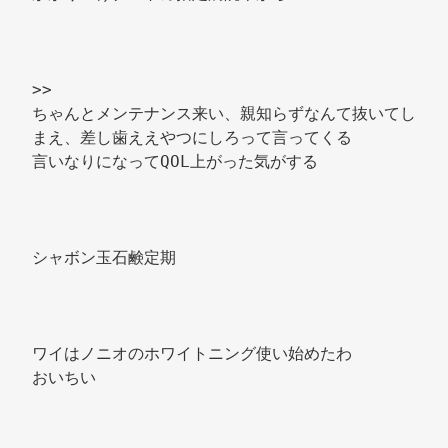
>> 
ちゃんとメンテナンス来い、親知らずなんて抜いてし
まえ、差し歯ええやつにしろって言ってくる 
言いなりになってQOL上がった気がする 
シャボン玉石鹸定期 
ワイはノニオのホワイトニング使い始めたわ 
おいちい 