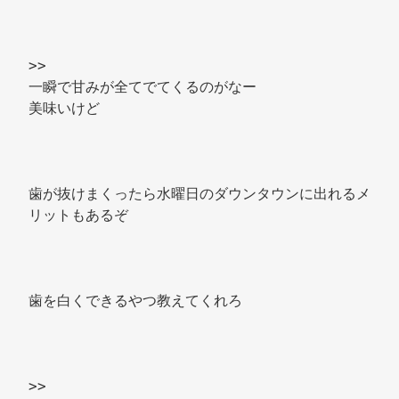
>> 
一瞬で甘みが全てでてくるのがなー 
美味いけど 
歯が抜けまくったら水曜日のダウンタウンに出れるメ
リットもあるぞ 
歯を白くできるやつ教えてくれろ 
>> 