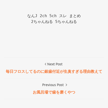
なんJ 2ch 5ch スレ まとめ

2ちゃんねる 5ちゃんねる

Next Post
毎日フロスしてるのに銀歯付近が生臭すぎる理由教えて
Previous Post
お風呂場で歯を磨くやつ