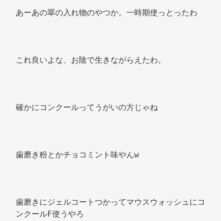
あーあの翠の入れ物のやつか。一時期使っとったわ 
これ良いよな、お陰で生きながらえたわ。 
確かにコンクールってうがいの方じゃね 
歯磨き粉とかチョコミント味やんw 
歯磨きにジェルコートつかってマウスウォッシュにコ
ンクールF使うやろ 