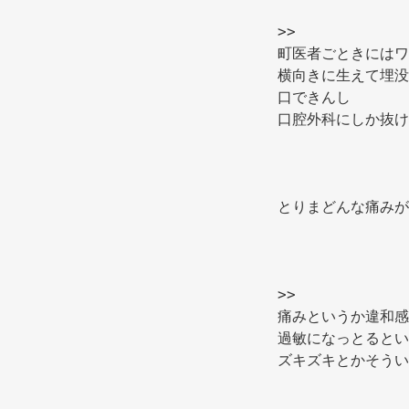
>> 
町医者ごときにはワ
横向きに生えて埋没
口できんし 
口腔外科にしか抜け
とりまどんな痛みが
>> 
痛みというか違和感
過敏になっとるとい
ズキズキとかそうい