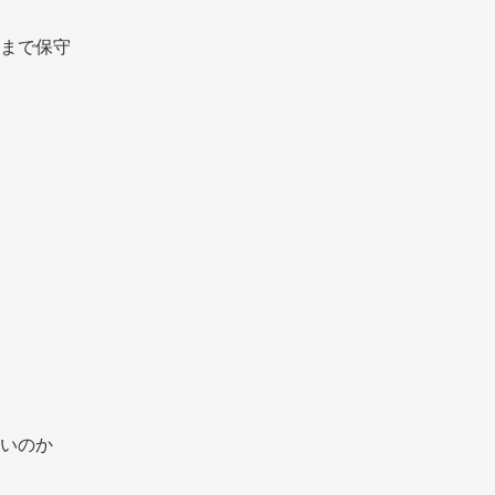
まで保守 
いのか 