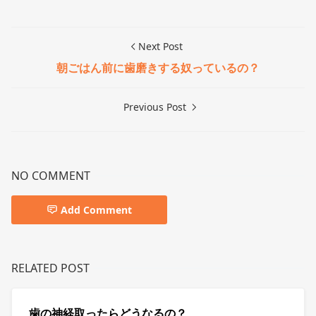
Next Post
朝ごはん前に歯磨きする奴っているの？
Previous Post
NO COMMENT
Add Comment
RELATED POST
歯の神経取ったらどうなるの？