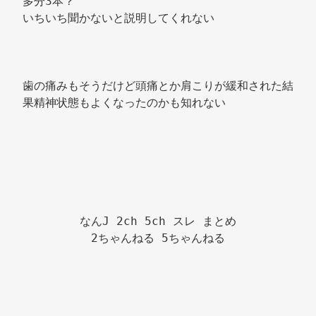
多分3本？ 
いちいち聞かないと説明してくれない 
歯の痛みもそうだけど頭痛とか肩こりが緩和された結
果精神状態もよくなったのかも知れない 
なんJ 2ch 5ch スレ まとめ

2ちゃんねる 5ちゃんねる
