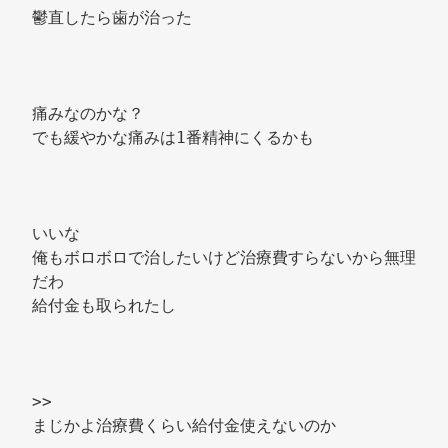
鬱直したら歯が治った 
痛みなのかな？ 
でも緩やかな痛みは1番精神にくるかも 
いいな 
俺もボロボロで治したいけど治療費すらないから無理
だわ 
給付金も取られたし 
>> 
まじかよ治療費くらい給付金使えないのか 