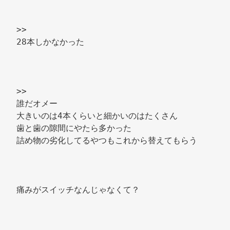
>> 
28本しかなかった 
>> 
誰だオメー 
大きいのは4本くらいと細かいのはたくさん 
歯と歯の隙間にやたら多かった 
詰め物の劣化してるやつもこれから替えてもらう 
痛みがスイッチなんじゃなくて？ 