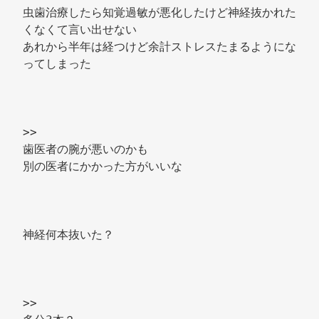
虫歯治療したら知覚過敏が悪化したけど神経抜かれた
くなくて言い出せない 
あれから半年は経つけど余計ストレスたまるようにな
ってしまった 
>> 
歯医者の腕が悪いのかも 
別の医者にかかった方がいいな 
神経何本抜いた？ 
>> 