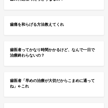
歯痛を和らげる方法教えてくれ
歯医者ってかなり時間かかるけど、なんで一日で
治療終わらないの？
歯医者「早めの治療が大切だからこまめに通って
ね」←これ