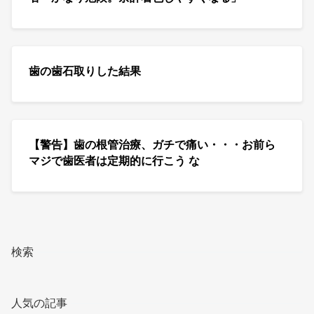
歯の歯石取りした結果
【警告】歯の根管治療、ガチで痛い・・・お前ら
マジで歯医者は定期的に行こう な
検索
人気の記事