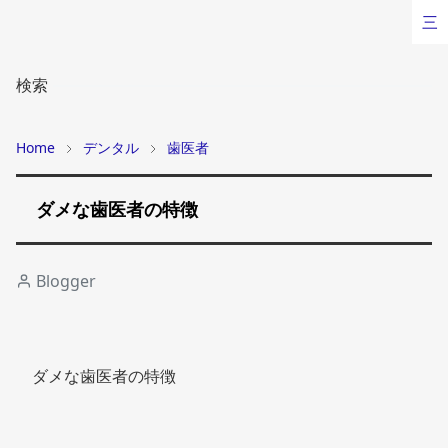
三
検索
Home
デンタル
歯医者
ダメな歯医者の特徴
Blogger
ダメな歯医者の特徴