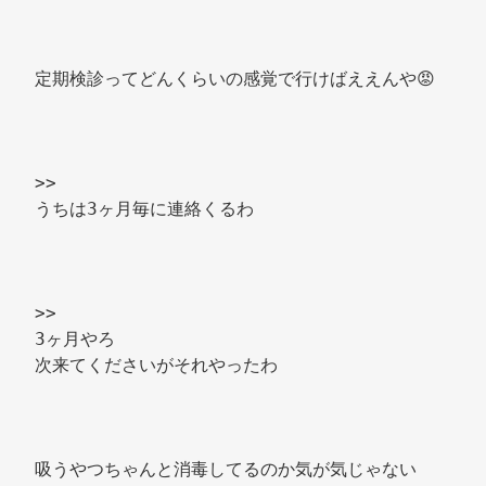
定期検診ってどんくらいの感覚で行けばええんや😡 
>> 
うちは3ヶ月毎に連絡くるわ 
>> 
3ヶ月やろ 
次来てくださいがそれやったわ 
吸うやつちゃんと消毒してるのか気が気じゃない 