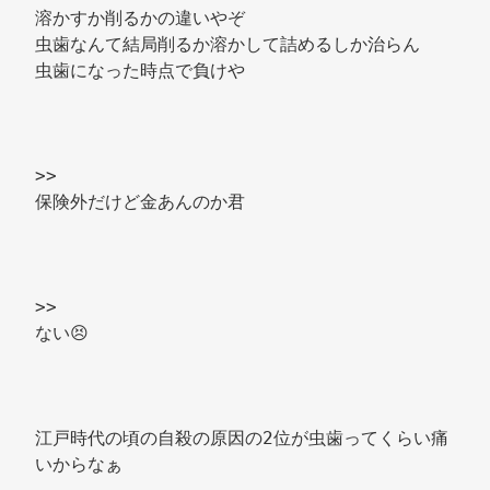
溶かすか削るかの違いやぞ 
虫歯なんて結局削るか溶かして詰めるしか治らん 
虫歯になった時点で負けや 
>> 
保険外だけど金あんのか君 
>> 
ない😣 
江戸時代の頃の自殺の原因の2位が虫歯ってくらい痛
いからなぁ 