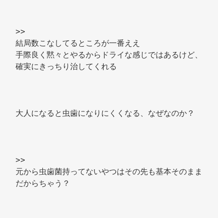
>> 
結局数こなしてるところが一番ええ 
手際良く黙々とやるからドライな感じではあるけど、
確実にきっちり治してくれる 
大人になると虫歯になりにくくなる、なぜなのか？ 
>> 
元から虫歯菌持ってないやつはその先も基本そのまま
だからちゃう？ 