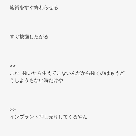
施術をすぐ終わらせる 
すぐ抜歯したがる 
>> 
これ 抜いたら生えてこないんだから抜くのはもうど
うしようもない時だけや 
>> 
インプラント押し売りしてくるやん 