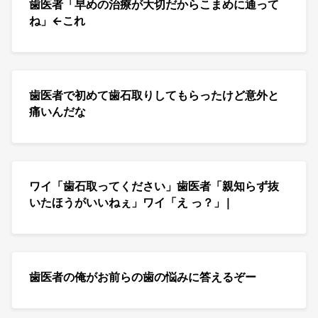
歯医者「早めの治療が大切だからこまめに通って
ね」←これ
歯医者で初めて歯石取りしてもらったけど意外と
痛いんだな
ワイ「歯石取ってください」歯医者「親知らず抜
いたほうがいいねぇ」ワイ「え っ？」|
歯医者の俺がお前らの歯の悩みに答えるぞー