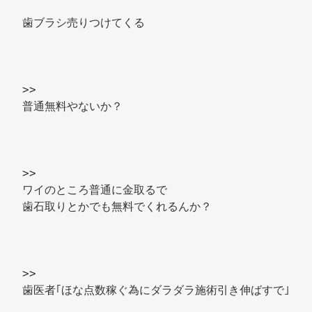
歯ブラシ売りつけてくる 
>> 
普通無料やないか？ 
>> 
ワイのところ普通に金取るで 
歯石取りとかでも無料でくれるんか？ 
>> 
歯医者｢ほな点数稼ぐ為にダラダラ施術引き伸ばすで｣ 