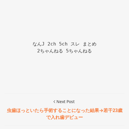
なんJ 2ch 5ch スレ まとめ

2ちゃんねる 5ちゃんねる

Next Post
虫歯ほっといたら手術することになった結果→若干23歳
で入れ歯デビュー