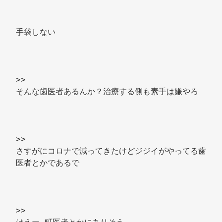
手袋しない 
>> 
そんな歯医者あるんか？治療する側も素手は嫌やろ 
>> 
さすがにコロナで減ってきたけどジジイがやってる歯
医者とかであるで 
>> 