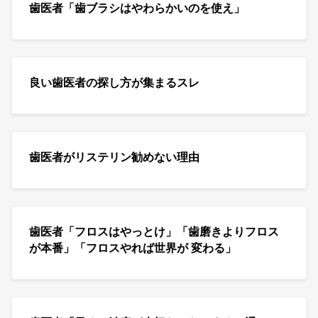
歯医者「歯ブラシはやわらかいのを使え」
良い歯医者の探し方が集まるスレ
歯医者がリステリン勧めない理由
歯医者「フロスはやっとけ」「歯磨きよりフロス
が本番」「フロスやれば世界が 変わる」