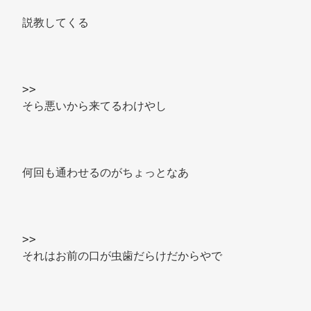
説教してくる 
>> 
そら悪いから来てるわけやし 
何回も通わせるのがちょっとなあ 
>> 
それはお前の口が虫歯だらけだからやで 