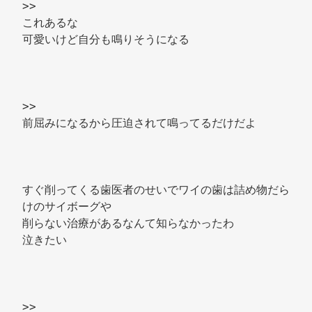
>> 
これあるな 
可愛いけど自分も鳴りそうになる 
>> 
前屈みになるから圧迫されて鳴ってるだけだよ 
すぐ削ってくる歯医者のせいでワイの歯は詰め物だら
けのサイボーグや 
削らない治療があるなんて知らなかったわ 
泣きたい 
>> 