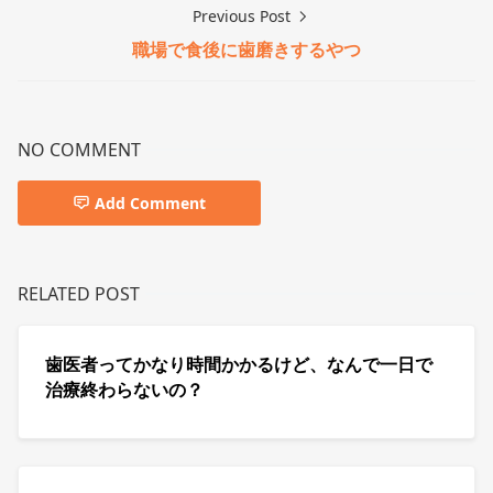
Previous Post
職場で食後に歯磨きするやつ
NO COMMENT
Add Comment
RELATED POST
歯医者ってかなり時間かかるけど、なんで一日で
治療終わらないの？