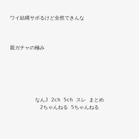
ワイ結構サボるけど全然できんな 
親ガチャの極み 
なんJ 2ch 5ch スレ まとめ

2ちゃんねる 5ちゃんねる
