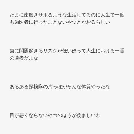
たまに歯磨きサボるような生活してるのに人生で一度
も歯医者に行ったことないやつとかおるらしい 
歯に問題起きるリスクが低い奴って人生における一番
の勝者だよな 
あるある探検隊の片っぽがそんな体質やったな 
目が悪くならないやつのほうが羨ましいわ 