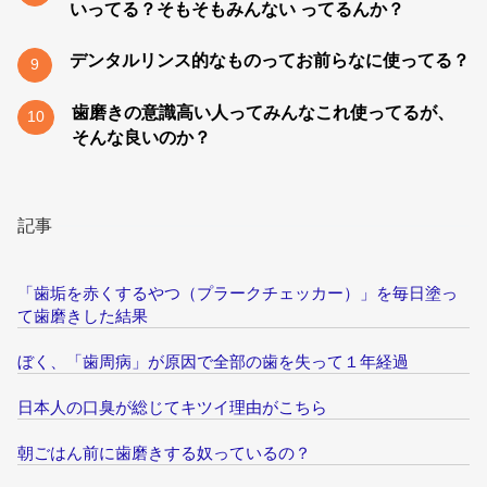
いってる？そもそもみんない ってるんか？
デンタルリンス的なものってお前らなに使ってる？
9
歯磨きの意識高い人ってみんなこれ使ってるが、
10
そんな良いのか？
記事
「歯垢を赤くするやつ（プラークチェッカー）」を毎日塗っ
て歯磨きした結果
ぼく、「歯周病」が原因で全部の歯を失って１年経過
日本人の口臭が総じてキツイ理由がこちら
朝ごはん前に歯磨きする奴っているの？