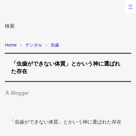
三
検索
Home
デンタル
虫歯
「虫歯ができない体質」とかいう神に選ばれ
た存在
Blogger
「虫歯ができない体質」とかいう神に選ばれた存在 