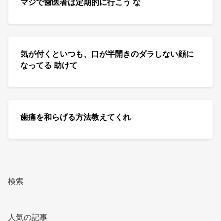
マジで歯医者は定期的に行こう な
気が付くといつも、口が半開きのダラしない顔に
なってる 助けて
歯痛を和らげる方法教えてくれ
検索
人気の記事