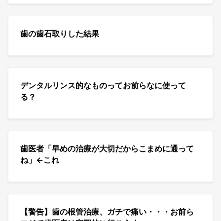
歯の歯石取りした結果
デンタルリンス的なものってお前らなに使って
る？
歯医者「早めの治療が大切だからこまめに通って
ね」←これ
【警告】歯の根管治療、ガチで痛い・・・お前ら