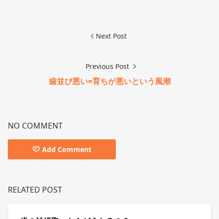
Next Post
Previous Post
歯並び悪い=育ちが悪いという風潮
NO COMMENT
Add Comment
RELATED POST