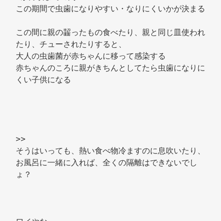
この期間で虫歯になりやすい・なりにくいかが決まる 
この間に親の齧ったもの食べたり、親と同じ皿使われ
たり、チューされたりすると、 
大人の虫歯菌が赤ちゃんに移って感染する 
赤ちゃんのころに親がきちんとしてたら虫歯になりに
くい子供になる 
>> 
そうはいっても、熱い食べ物冷ますのに息吹いたり、
お風呂に一緒に入れば、全くの隔離はできないでし
ょ？ 