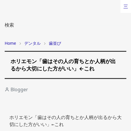
三
検索
Home
デンタル
歯並び
ホリエモン「歯はその人の育ちとか人柄が出
るから大切にした方がいい」←これ
Blogger
ホリエモン「歯はその人の育ちとか人柄が出るから大
切にした方がいい」←これ 