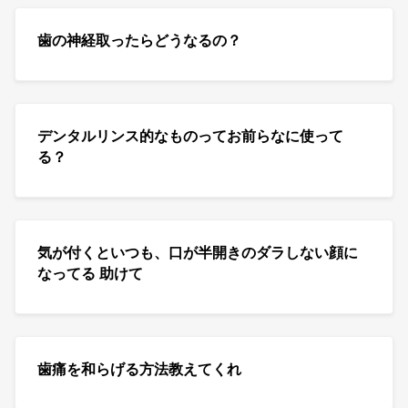
歯の神経取ったらどうなるの？
デンタルリンス的なものってお前らなに使って
る？
気が付くといつも、口が半開きのダラしない顔に
なってる 助けて
歯痛を和らげる方法教えてくれ