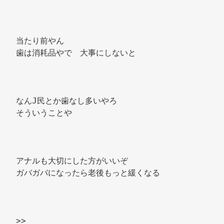
当たり前やん 
歯は消耗品やで　大事にしないと 
なんJ民とか歯なし多いやろ 
そういうことや 
アナルも大切にした方がいいぞ 
ガバガバになったら老後もっと緩くなる 
>> 