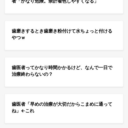
者「かなり危険。余計着色しやすくなる」
歯磨きするとき歯磨き粉付けて水ちょっと付ける
やつｗ
歯医者ってかなり時間かかるけど、なんで一日で
治療終わらないの？
歯医者「早めの治療が大切だからこまめに通って
ね」←これ