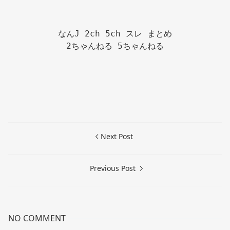
なんJ 2ch 5ch スレ まとめ

2ちゃんねる 5ちゃんねる

Next Post
Previous Post
NO COMMENT