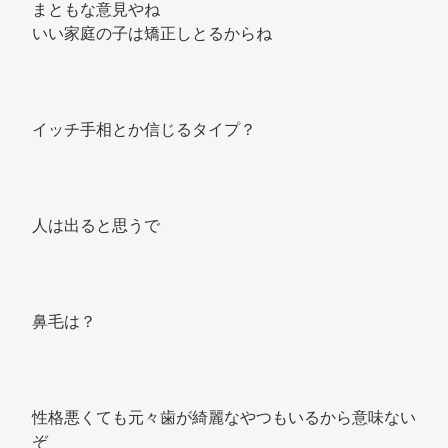
まともな意見やね 
いい家庭の子は矯正しとるからね 
イッチ手相とか信じるタイプ？ 
人は出ると思うで 
鼻毛は？ 
性格悪くても元々歯が綺麗なやつもいるから意味ない
ぞ 