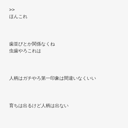
>> 
ほんこれ 
歯並びとか関係なくね 
虫歯やろこれは 
人柄はガチやろ第一印象は間違いなくいい 
育ちは出るけど人柄は出ない 