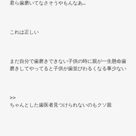
君ら歯磨いてなさそうやもんなあ… 
これは正しい 
まだ自分で歯磨きできない子供の時に親が一生懸命歯
磨きしてやってると子供が歯並びわるくなる事少ない 
>> 
ちゃんとした歯医者見つけられないのもクソ親 