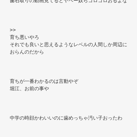
歯石取りの動画見てるとヤベー奴らゴロゴロおるよな 
>> 
育ち悪いやろ 
それでも良いと思えるようなレベルの人間しか周辺に
おらんのだから 
育ちが一番わかるのは言動やぞ 
堀江、お前の事や 
中学の時顔かわいいのに歯めっちゃ汚い子おったわ 